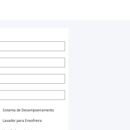
Sistema de Desempoeiramento
Lavador para Enxofreira