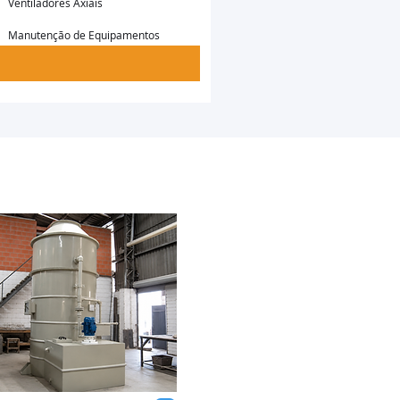
Ventiladores Axiais
Manutenção de Equipamentos