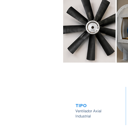
TIPO
Ventilador Axial
Industrial