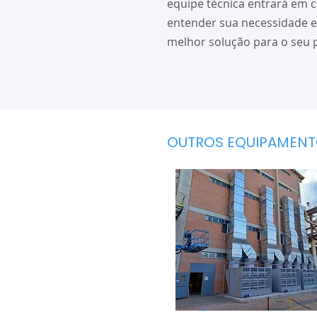
equipe técnica entrará em 
entender sua necessidade e
melhor solução para o seu p
OUTROS EQUIPAMENTO